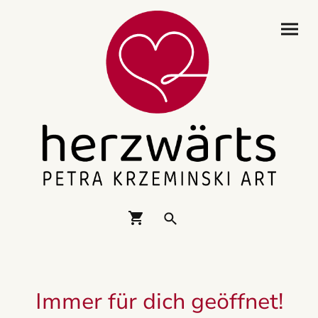
Immer für dich geöffnet!