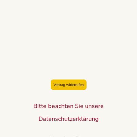
Vertrag widerrufen
Bitte beachten Sie unsere
Datenschutzerklärung