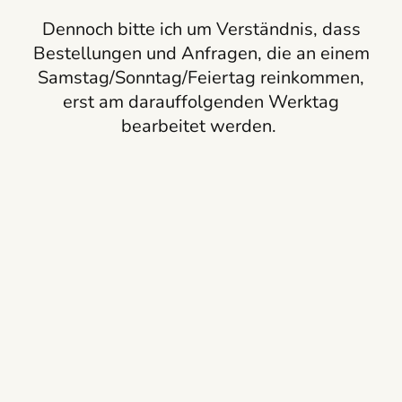
Dennoch bitte ich um Verständnis, dass
Bestellungen und Anfragen, die an einem
Samstag/Sonntag/Feiertag reinkommen,
erst am darauffolgenden Werktag
bearbeitet werden.