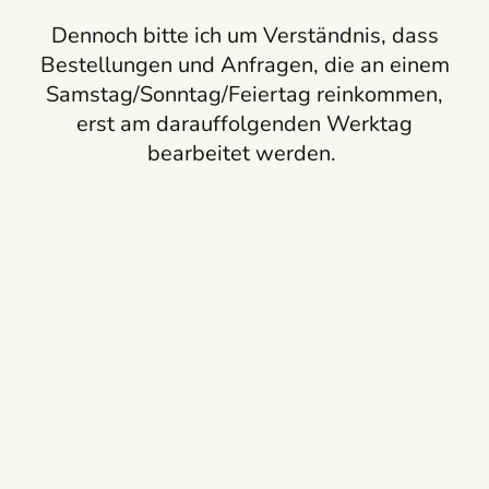
Dennoch bitte ich um Verständnis, dass
Bestellungen und Anfragen, die an einem
Samstag/Sonntag/Feiertag reinkommen,
erst am darauffolgenden Werktag
bearbeitet werden.