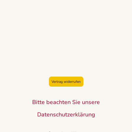
Vertrag widerrufen
Bitte beachten Sie unsere
Datenschutzerklärung