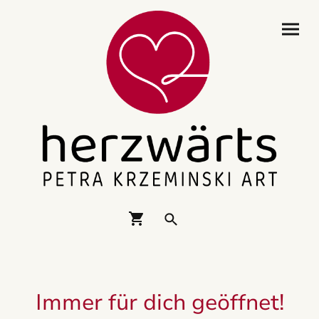
Immer für dich geöffnet!