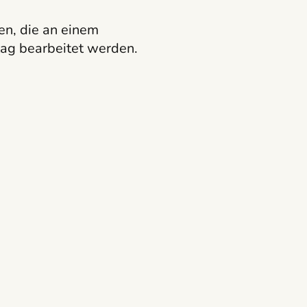
en, die an einem
ag bearbeitet werden.