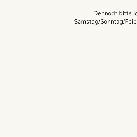
Dennoch bitte i
Samstag/Sonntag/Feie