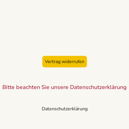
Vertrag widerrufen
Bitte beachten Sie unsere Datenschutzerklärung
Datenschutzerklärung