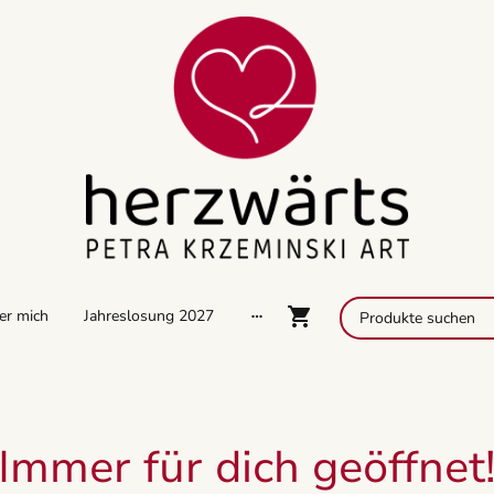
er mich
Jahreslosung 2027
Immer für dich geöffnet