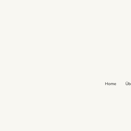
Home
Üb