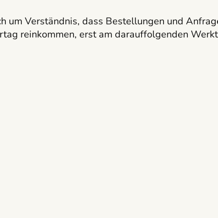
ch um Verständnis, dass Bestellungen und Anfrag
rtag reinkommen, erst am darauffolgenden Werkt