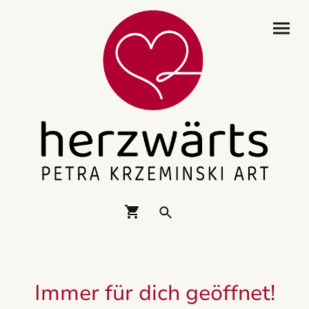
Immer für dich geöffnet!