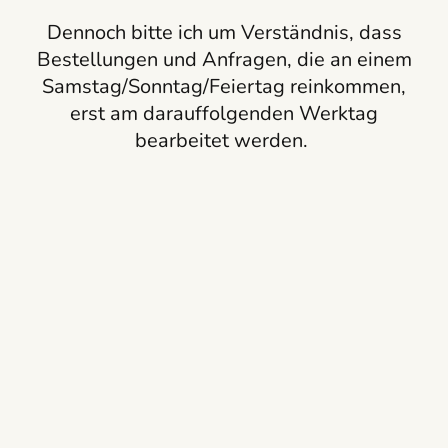
Dennoch bitte ich um Verständnis, dass
Bestellungen und Anfragen, die an einem
Samstag/Sonntag/Feiertag reinkommen,
erst am darauffolgenden Werktag
bearbeitet werden.