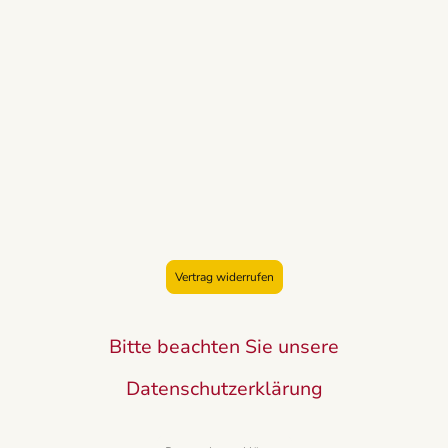
Vertrag widerrufen
Bitte beachten Sie unsere
Datenschutzerklärung