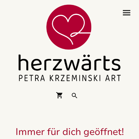
Immer für dich geöffnet!