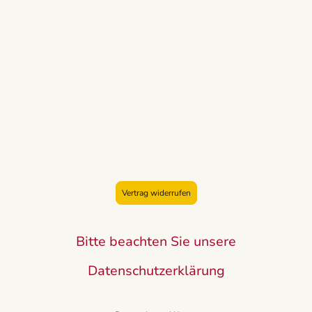
Vertrag widerrufen
Bitte beachten Sie unsere
Datenschutzerklärung