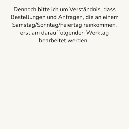
Dennoch bitte ich um Verständnis, dass
Bestellungen und Anfragen, die an einem
Samstag/Sonntag/Feiertag reinkommen,
erst am darauffolgenden Werktag
bearbeitet werden.