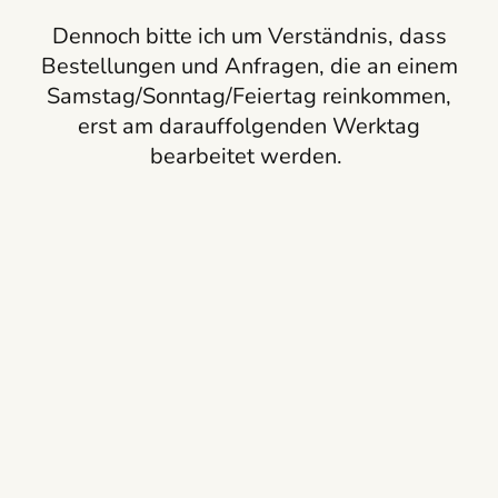
Dennoch bitte ich um Verständnis, dass
Bestellungen und Anfragen, die an einem
Samstag/Sonntag/Feiertag reinkommen,
erst am darauffolgenden Werktag
bearbeitet werden.