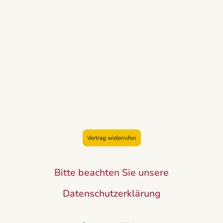
Vertrag widerrufen
Bitte beachten Sie unsere
Datenschutzerklärung