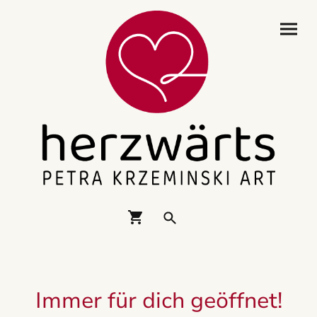
Immer für dich geöffnet!