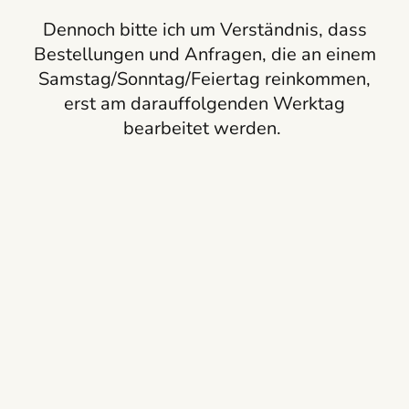
Dennoch bitte ich um Verständnis, dass
Bestellungen und Anfragen, die an einem
Samstag/Sonntag/Feiertag reinkommen,
erst am darauffolgenden Werktag
bearbeitet werden.