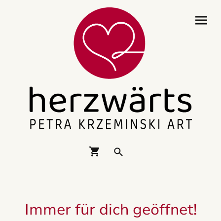
Immer für dich geöffnet!