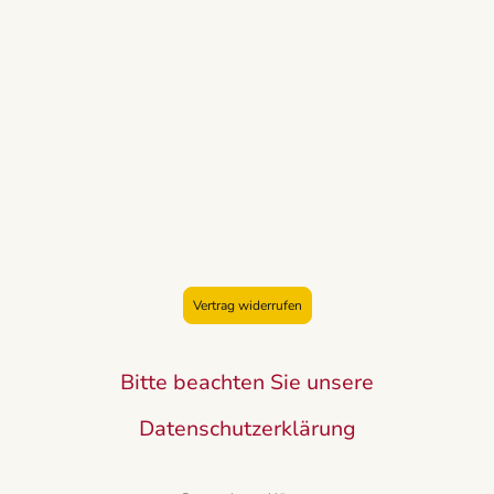
Vertrag widerrufen
Bitte beachten Sie unsere
Datenschutzerklärung