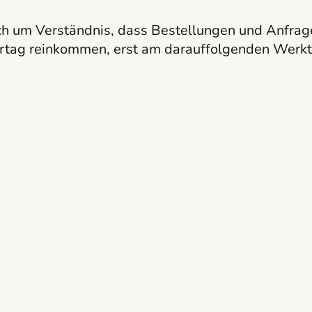
ch um Verständnis, dass Bestellungen und Anfrag
rtag reinkommen, erst am darauffolgenden Werkt