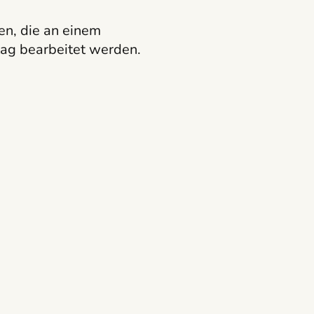
en, die an einem
ag bearbeitet werden.