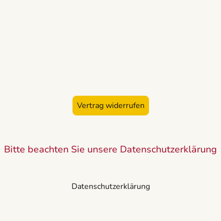
Vertrag widerrufen
Bitte beachten Sie unsere Datenschutzerklärung
Datenschutzerklärung