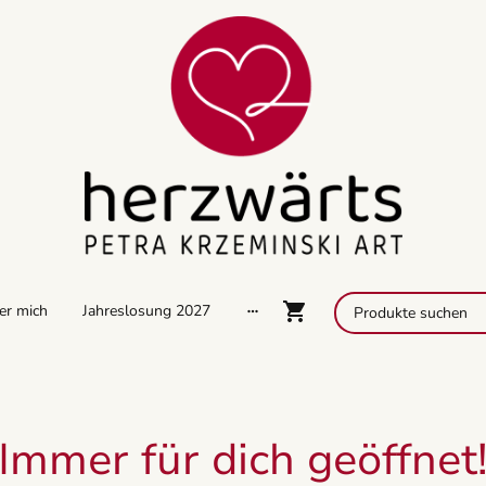
er mich
Jahreslosung 2027
Immer für dich geöffnet