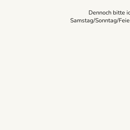
Dennoch bitte i
Samstag/Sonntag/Feie