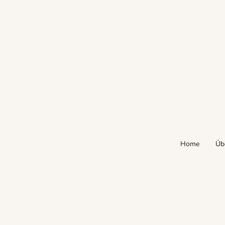
Home
Üb