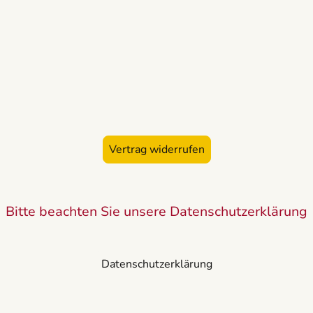
Vertrag widerrufen
Bitte beachten Sie unsere Datenschutzerklärung
Datenschutzerklärung