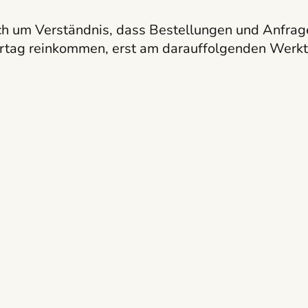
ch um Verständnis, dass Bestellungen und Anfrag
rtag reinkommen, erst am darauffolgenden Werkt