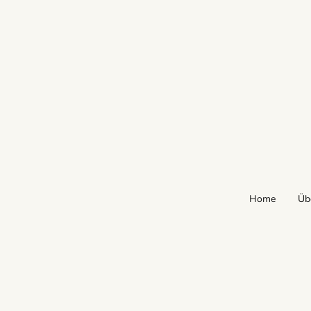
Home
Üb