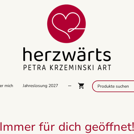
er mich
Jahreslosung 2027
Immer für dich geöffnet