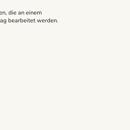
en, die an einem
ag bearbeitet werden.