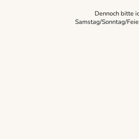
Dennoch bitte i
Samstag/Sonntag/Feie