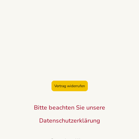
Vertrag widerrufen
Bitte beachten Sie unsere
Datenschutzerklärung