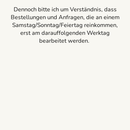
Dennoch bitte ich um Verständnis, dass
Bestellungen und Anfragen, die an einem
Samstag/Sonntag/Feiertag reinkommen,
erst am darauffolgenden Werktag
bearbeitet werden.