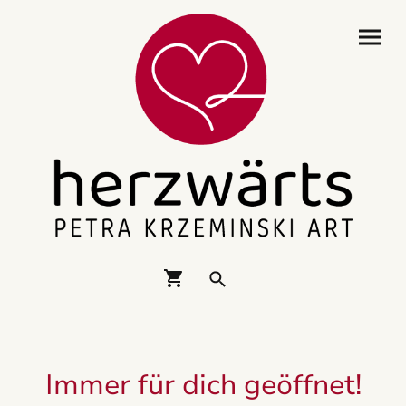
Immer für dich geöffnet!